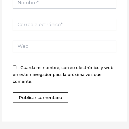
Correo
electrónico*
Web
Guarda mi nombre, correo electrónico y web
en este navegador para la próxima vez que
comente.