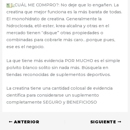
¿CUÁL ME COMPRO?: No deje que lo engañen. La
creatina que mejor funciona es la más barata de todas.
El monohidrato de creatina. Generalmente la
hidroclorada, etil-ester, krea-alcalina y otras en el
mercado tienen “disque” otras propiedades o
combinadas para cobrarle más caro…porque pues,
ese es el negocio.
La que tiene más evidencia POR MUCHO es el simple
polvito blanco solito sin nada más. Búsquela en
tiendas reconocidas de suplementos deportivos.
La creatina tiene una cantidad colosal de evidencia
científica para considerarse un suplemento
completamente SEGURO y BENEFICIOSO
ANTERIOR
SIGUIENTE