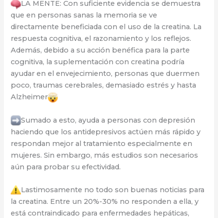
LA MENTE: Con suficiente evidencia se demuestra
que en personas sanas la memoria se ve
directamente beneficiada con el uso de la creatina. La
respuesta cognitiva, el razonamiento y los reflejos.
Además, debido a su acción benéfica para la parte
cognitiva, la suplementación con creatina podría
ayudar en el envejecimiento, personas que duermen
poco, traumas cerebrales, demasiado estrés y hasta
Alzheimer
Sumado a esto, ayuda a personas con depresión
haciendo que los antidepresivos actúen más rápido y
respondan mejor al tratamiento especialmente en
mujeres. Sin embargo, más estudios son necesarios
aún para probar su efectividad.
Lastimosamente no todo son buenas noticias para
la creatina. Entre un 20%-30% no responden a ella, y
está contraindicado para enfermedades hepáticas,