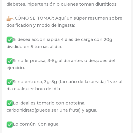
diabetes, hipertensión o quienes toman diuréticos.
¿CÓMO SE TOMA?: Aquí un súper resumen sobre
dosificación y modo de ingesta:
Si desea acción rápida 4 días de carga con 20g
dividido en 5 tomas al día.
Si no le precisa, 3-5g al día antes o después del
ejercicio.
Si no entrena, 3g-5g (tamaño de la servida) 1 vez al
día cualquier hora del día.
Lo ideal es tomarlo con proteína,
carbohidrato(puede ser una fruta) y agua.
Lo común: Con agua.