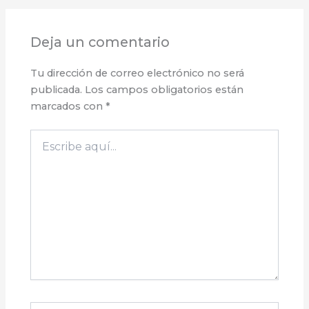
Deja un comentario
Tu dirección de correo electrónico no será
publicada.
Los campos obligatorios están
marcados con
*
Escribe
aquí...
Nombre*