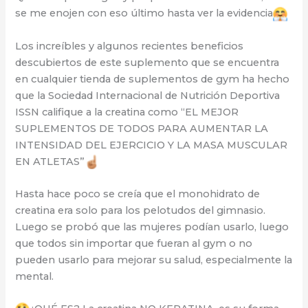
se me enojen con eso último hasta ver la evidencia
Los increíbles y algunos recientes beneficios
descubiertos de este suplemento que se encuentra
en cualquier tienda de suplementos de gym ha hecho
que la Sociedad Internacional de Nutrición Deportiva
ISSN califique a la creatina como “EL MEJOR
SUPLEMENTOS DE TODOS PARA AUMENTAR LA
INTENSIDAD DEL EJERCICIO Y LA MASA MUSCULAR
EN ATLETAS”
Hasta hace poco se creía que el monohidrato de
creatina era solo para los pelotudos del gimnasio.
Luego se probó que las mujeres podían usarlo, luego
que todos sin importar que fueran al gym o no
pueden usarlo para mejorar su salud, especialmente la
mental.