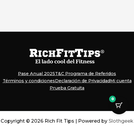
Pase Anual 2025
T&C Programa de Referidos
Términos y condiciones
Declaración de Privacidad
Mi cuenta
Prueba Gratuita
0
Copyright © 2026 Rich Fit Tips | Powered by
Slothgeek