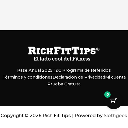
Pase Anual 2025
T&C Programa de Referidos
Términos y condiciones
Declaración de Privacidad
Mi cuenta
Prueba Gratuita
0
Copyright © 2026 Rich Fit Tips | Powered by
Slothgeek