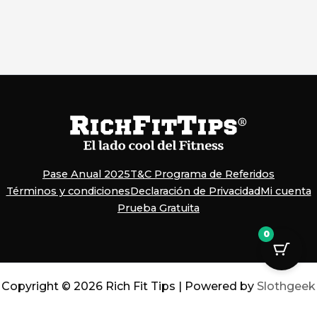
Pase Anual 2025
T&C Programa de Referidos
Términos y condiciones
Declaración de Privacidad
Mi cuenta
Prueba Gratuita
0
Copyright © 2026 Rich Fit Tips | Powered by
Slothgeek