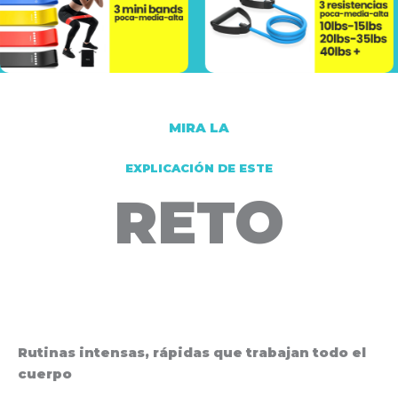
MIRA LA
EXPLICACIÓN DE ESTE
RETO
Rutinas intensas, rápidas que trabajan todo el
cuerpo