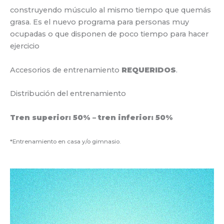
construyendo músculo al mismo tiempo que quemás
grasa. Es el nuevo programa para personas muy
ocupadas o que disponen de poco tiempo para hacer
ejercicio
Accesorios de entrenamiento
REQUERIDOS
.
Distribución del entrenamiento
Tren superior: 50% – tren inferior: 50%
*Entrenamiento en casa y/o gimnasio.