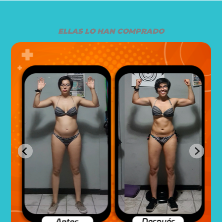
ELLAS LO HAN COMPRADO