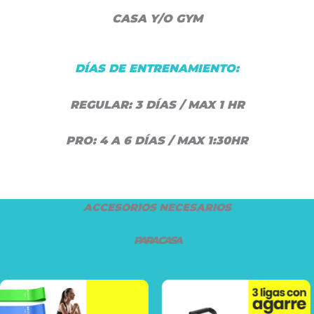
CASA Y/O GYM
DÍAS DE ENTRENAMIENTO:
REGULAR: 3 DÍAS / MAX 1 HR
PRO: 4 A 6 DÍAS / MAX 1:30HR
ACCESORIOS NECESARIOS
PARA CASA