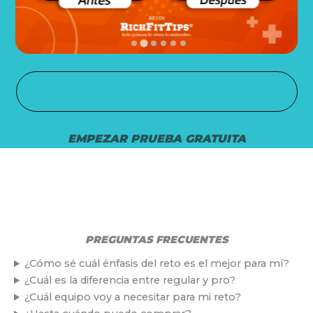
UNITE A ESTE RETO
EMPEZAR PRUEBA GRATUITA
PREGUNTAS FRECUENTES
¿Cómo sé cuál énfasis del reto es el mejor para mí?
¿Cuál es la diferencia entre regular y pro?
¿Cuál equipo voy a necesitar para mi reto?