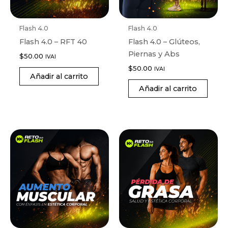
Flash 4.0
Flash 4.0
Flash 4.0 – RFT 40
Flash 4.0 – Glúteos,
Piernas y Abs
$
50.00
IVAI
$
50.00
IVAI
Añadir al carrito
Añadir al carrito