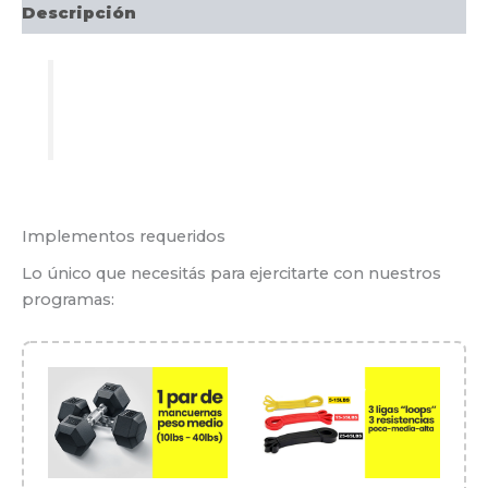
Descripción
Implementos requeridos
Lo único que necesitás para ejercitarte con nuestros
programas: