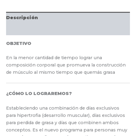
Descripción
Información adicional
OBJETIVO
En la menor cantidad de tiempo lograr una
composición corporal que promueva la construcción
de músculo al mismo tiempo que quemás grasa
¿CÓMO LO LOGRAREMOS?
Estableciendo una combinación de días exclusivos
para hipertrofia (desarrollo muscular), días exclusivos
para perdida de grasa y días que combinen ambos
conceptos. Es el nuevo programa para personas muy