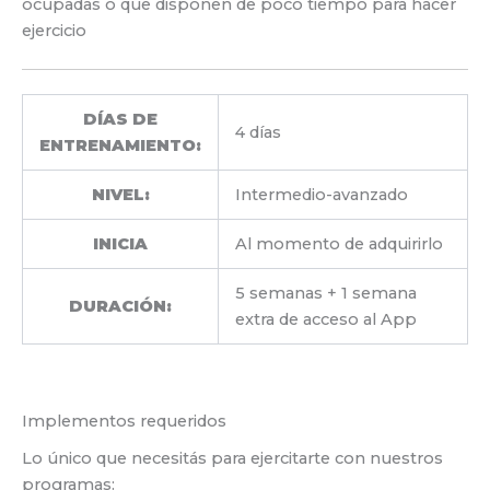
ocupadas o que disponen de poco tiempo para hacer
ejercicio
DÍAS DE
4 días
ENTRENAMIENTO:
NIVEL:
Intermedio-avanzado
INICIA
Al momento de adquirirlo
5 semanas + 1 semana
DURACIÓN:
extra de acceso al App
Implementos requeridos
Lo único que necesitás para ejercitarte con nuestros
programas: