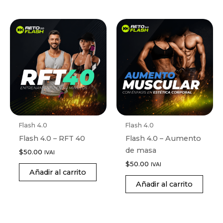
Flash 4.0
Flash 4.0
Flash 4.0 – RFT 40
Flash 4.0 – Aumento
de masa
$
50.00
IVAI
$
50.00
IVAI
Añadir al carrito
Añadir al carrito