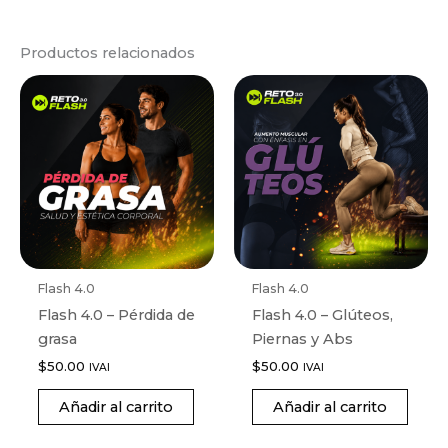
Productos relacionados
Flash 4.0
Flash 4.0
Flash 4.0 – Pérdida de
Flash 4.0 – Glúteos,
grasa
Piernas y Abs
$
50.00
$
50.00
IVAI
IVAI
Añadir al carrito
Añadir al carrito