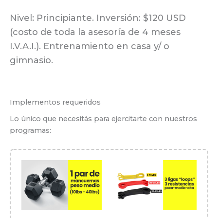
Nivel: Principiante. Inversión: $120 USD
(costo de toda la asesoría de 4 meses
I.V.A.I.). Entrenamiento en casa y/ o
gimnasio.
Implementos requeridos
Lo único que necesitás para ejercitarte con nuestros
programas: