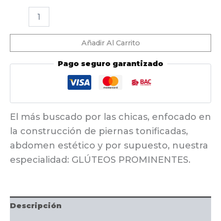
RFT
40
cantidad
Añadir Al Carrito
Pago seguro garantizado
El más buscado por las chicas, enfocado en
la construcción de piernas tonificadas,
abdomen estético y por supuesto, nuestra
especialidad: GLÚTEOS PROMINENTES.
Descripción