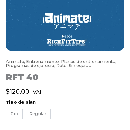
Animate
,
Entrenamiento
,
Planes de entrenamiento
,
Programas de ejercicio
,
Reto
,
Sin equipo
RFT 40
$
120.00
IVAI
Tipo de plan
Pro
Regular