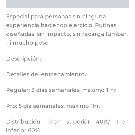
Información adicional
Especial para personas sin ninguna
experiencia haciendo ejercicio. Rutinas
diseñadas sin impacto, sin recarga lumbar,
ni mucho peso.
Descripción:
Detalles del entrenamiento.
Regular: 3 días semanales, máximo 1 hr.
Pro: 5 día semanales, máximo 1hr.
Distribución: Tren superior 40%/ Tren
inferior 60%