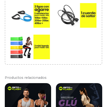
Productos relacionados