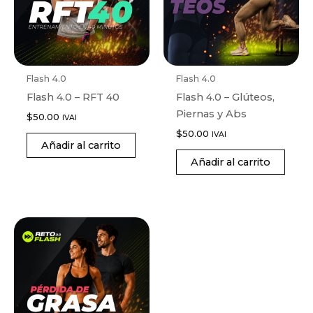
Flash 4.0
Flash 4.0
Flash 4.0 – RFT 40
Flash 4.0 – Glúteos,
Piernas y Abs
$
50.00
IVAI
$
50.00
IVAI
Añadir al carrito
Añadir al carrito