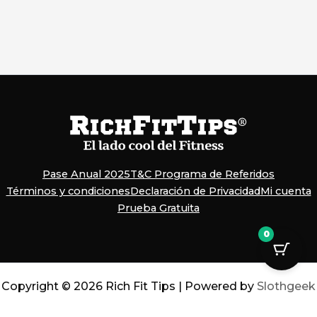
Pase Anual 2025
T&C Programa de Referidos
Términos y condiciones
Declaración de Privacidad
Mi cuenta
Prueba Gratuita
0
Copyright © 2026 Rich Fit Tips | Powered by
Slothgeek