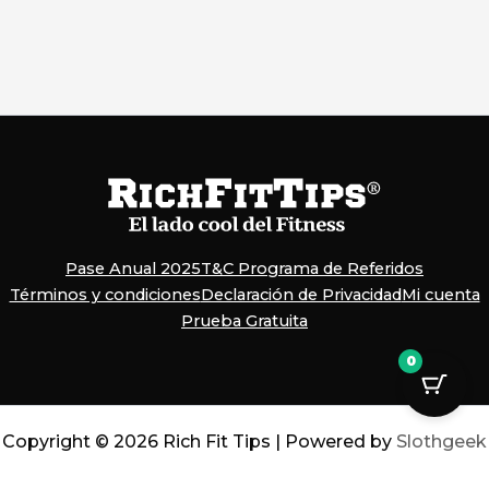
Pase Anual 2025
T&C Programa de Referidos
Términos y condiciones
Declaración de Privacidad
Mi cuenta
Prueba Gratuita
0
Copyright © 2026 Rich Fit Tips | Powered by
Slothgeek