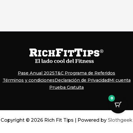
Pase Anual 2025
T&C Programa de Referidos
Términos y condiciones
Declaración de Privacidad
Mi cuenta
Prueba Gratuita
0
Copyright © 2026 Rich Fit Tips | Powered by
Slothgeek