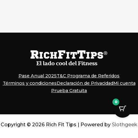
Pase Anual 2025
T&C Programa de Referidos
Términos y condiciones
Declaración de Privacidad
Mi cuenta
Prueba Gratuita
0
Copyright © 2026 Rich Fit Tips | Powered by
Slothgeek