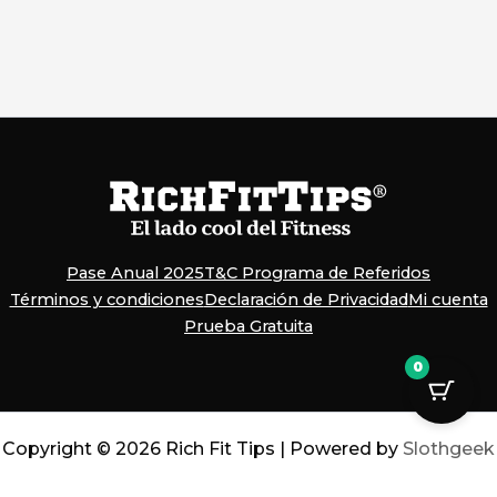
Pase Anual 2025
T&C Programa de Referidos
Términos y condiciones
Declaración de Privacidad
Mi cuenta
Prueba Gratuita
0
Copyright © 2026 Rich Fit Tips | Powered by
Slothgeek