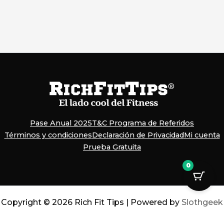
Pase Anual 2025
T&C Programa de Referidos
Términos y condiciones
Declaración de Privacidad
Mi cuenta
Prueba Gratuita
0
Copyright © 2026 Rich Fit Tips | Powered by
Slothgeek