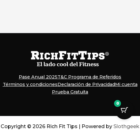
Pase Anual 2025
T&C Programa de Referidos
Términos y condiciones
Declaración de Privacidad
Mi cuenta
Prueba Gratuita
0
Copyright © 2026 Rich Fit Tips | Powered by
Slothgeek