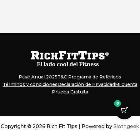
Pase Anual 2025
T&C Programa de Referidos
Términos y condiciones
Declaración de Privacidad
Mi cuenta
Prueba Gratuita
0
Copyright © 2026 Rich Fit Tips | Powered by
Slothgeek