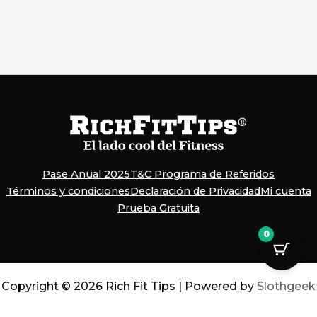
Pase Anual 2025
T&C Programa de Referidos
Términos y condiciones
Declaración de Privacidad
Mi cuenta
Prueba Gratuita
0
Copyright © 2026 Rich Fit Tips | Powered by
Slothgeek