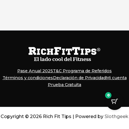
Pase Anual 2025
T&C Programa de Referidos
Términos y condiciones
Declaración de Privacidad
Mi cuenta
Prueba Gratuita
0
Copyright © 2026 Rich Fit Tips | Powered by
Slothgeek