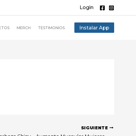
Login
Instalar App
ETOS
MERCH
TESTIMONIOS
SIGUIENTE