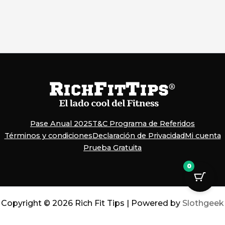
Pase Anual 2025
T&C Programa de Referidos
Términos y condiciones
Declaración de Privacidad
Mi cuenta
Prueba Gratuita
0
Copyright © 2026 Rich Fit Tips | Powered by
Slothgeek