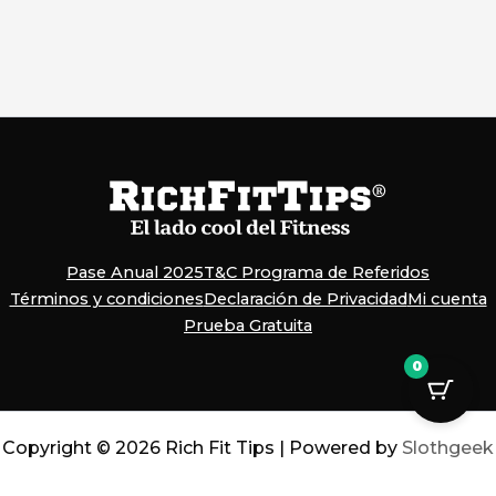
Pase Anual 2025
T&C Programa de Referidos
Términos y condiciones
Declaración de Privacidad
Mi cuenta
Prueba Gratuita
0
Copyright © 2026 Rich Fit Tips | Powered by
Slothgeek