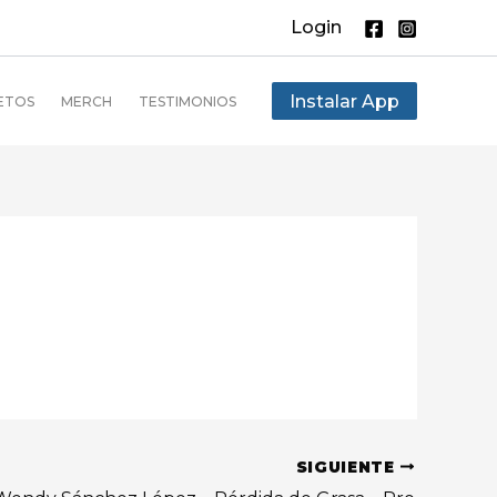
Login
Instalar App
ETOS
MERCH
TESTIMONIOS
SIGUIENTE