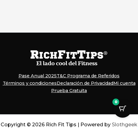
Pase Anual 2025
T&C Programa de Referidos
Términos y condiciones
Declaración de Privacidad
Mi cuenta
Prueba Gratuita
0
Copyright © 2026 Rich Fit Tips | Powered by
Slothgeek