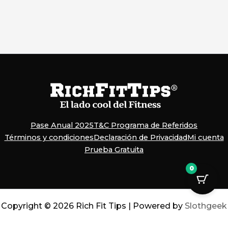
Pase Anual 2025
T&C Programa de Referidos
Términos y condiciones
Declaración de Privacidad
Mi cuenta
Prueba Gratuita
0
Copyright © 2026 Rich Fit Tips | Powered by
Slothgeek