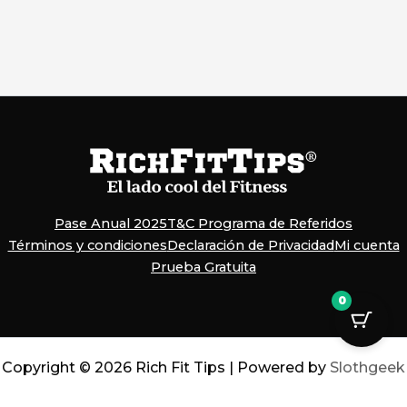
Pase Anual 2025
T&C Programa de Referidos
Términos y condiciones
Declaración de Privacidad
Mi cuenta
Prueba Gratuita
0
Copyright © 2026 Rich Fit Tips | Powered by
Slothgeek