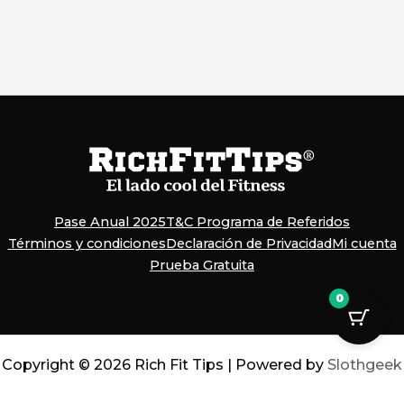
Pase Anual 2025
T&C Programa de Referidos
Términos y condiciones
Declaración de Privacidad
Mi cuenta
Prueba Gratuita
0
Copyright © 2026 Rich Fit Tips | Powered by
Slothgeek