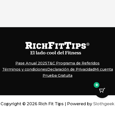
Pase Anual 2025
T&C Programa de Referidos
Términos y condiciones
Declaración de Privacidad
Mi cuenta
Prueba Gratuita
0
Copyright © 2026 Rich Fit Tips | Powered by
Slothgeek