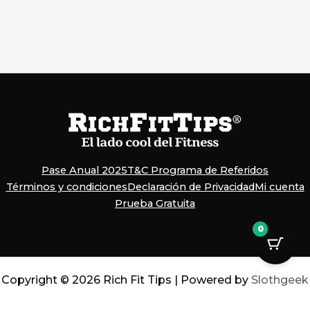
Pase Anual 2025
T&C Programa de Referidos
Términos y condiciones
Declaración de Privacidad
Mi cuenta
Prueba Gratuita
0
Copyright © 2026 Rich Fit Tips | Powered by
Slothgeek